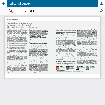
Editorial Letter