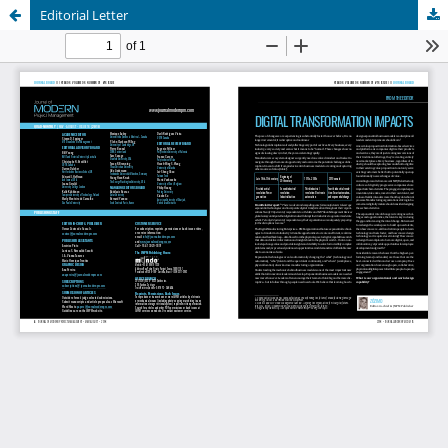
Editorial Letter